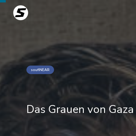
soufiNEAR
Das Grauen von Gaza