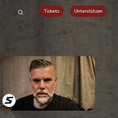
Tickets
Unterstützen