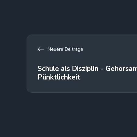
Neuere Beiträge
Schule als Disziplin - Gehorsa
Pünktlichkeit