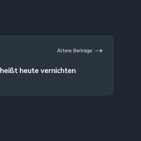
Ältere Beiträge
heißt heute vernichten